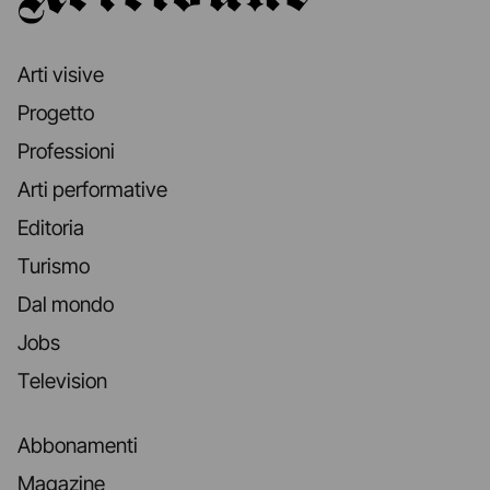
Arti visive
Progetto
Professioni
Arti performative
Editoria
Turismo
Dal mondo
Jobs
Television
Abbonamenti
Magazine