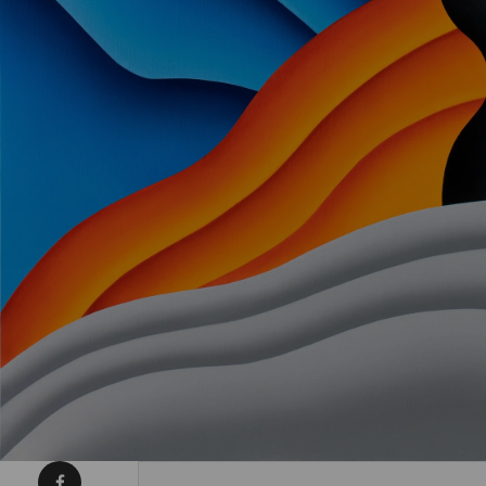
Condividi su Facebook