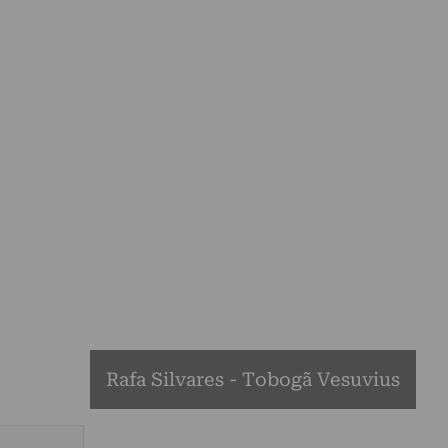
Rafa Silvares - Tobogã Vesuvius