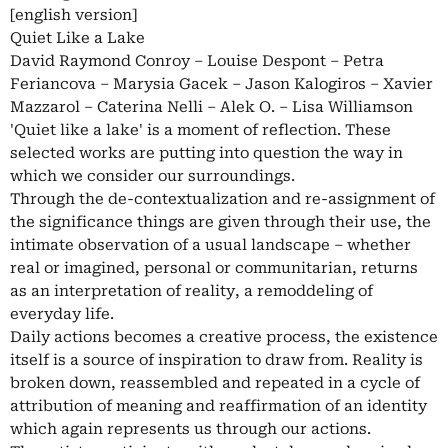
[english version]
Quiet Like a Lake
David Raymond Conroy – Louise Despont – Petra
Feriancova – Marysia Gacek – Jason Kalogiros – Xavier
Mazzarol – Caterina Nelli – Alek O. – Lisa Williamson
'Quiet like a lake' is a moment of reflection. These
selected works are putting into question the way in
which we consider our surroundings.
Through the de-contextualization and re-assignment of
the significance things are given through their use, the
intimate observation of a usual landscape – whether
real or imagined, personal or communitarian, returns
as an interpretation of reality, a remoddeling of
everyday life.
Daily actions becomes a creative process, the existence
itself is a source of inspiration to draw from. Reality is
broken down, reassembled and repeated in a cycle of
attribution of meaning and reaffirmation of an identity
which again represents us through our actions.