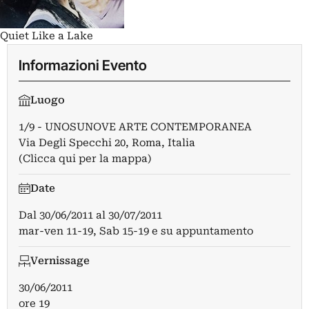
Quiet Like a Lake
Informazioni Evento
Luogo
1/9 - UNOSUNOVE ARTE CONTEMPORANEA
Via Degli Specchi 20, Roma, Italia
(Clicca qui per la mappa)
Date
Dal
30/06/2011
al
30/07/2011
mar-ven 11-19, Sab 15-19 e su appuntamento
Vernissage
30/06/2011
ore 19