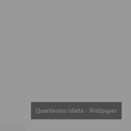
Quartierino blatta - Wallpaper