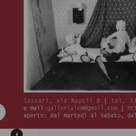
Condividi su Facebook