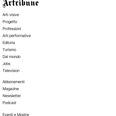
Artribune
Arti visive
Progetto
Professioni
Arti performative
Editoria
Turismo
Dal mondo
Jobs
Television
Abbonamenti
Magazine
Newsletter
Podcast
Eventi e Mostre