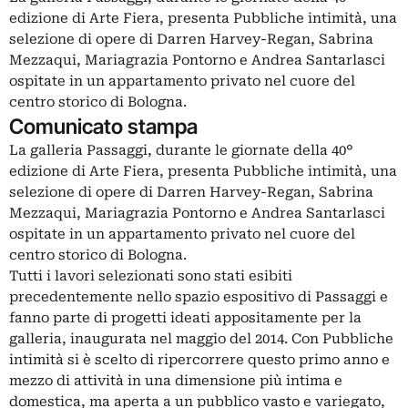
edizione di Arte Fiera, presenta Pubbliche intimità, una
selezione di opere di Darren Harvey-Regan, Sabrina
Mezzaqui, Mariagrazia Pontorno e Andrea Santarlasci
ospitate in un appartamento privato nel cuore del
centro storico di Bologna.
Comunicato stampa
La galleria Passaggi, durante le giornate della 40°
edizione di Arte Fiera, presenta Pubbliche intimità, una
selezione di opere di Darren Harvey-Regan, Sabrina
Mezzaqui, Mariagrazia Pontorno e Andrea Santarlasci
ospitate in un appartamento privato nel cuore del
centro storico di Bologna.
Tutti i lavori selezionati sono stati esibiti
precedentemente nello spazio espositivo di Passaggi e
fanno parte di progetti ideati appositamente per la
galleria, inaugurata nel maggio del 2014. Con Pubbliche
intimità si è scelto di ripercorrere questo primo anno e
mezzo di attività in una dimensione più intima e
domestica, ma aperta a un pubblico vasto e variegato,