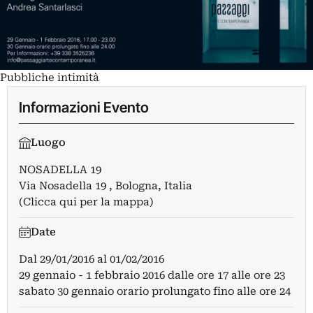
Pubbliche intimità
Informazioni Evento
Luogo
NOSADELLA 19
Via Nosadella 19 , Bologna, Italia
(Clicca qui per la mappa)
Date
Dal
29/01/2016
al
01/02/2016
29 gennaio - 1 febbraio 2016 dalle ore 17 alle ore 23
sabato 30 gennaio orario prolungato fino alle ore 24