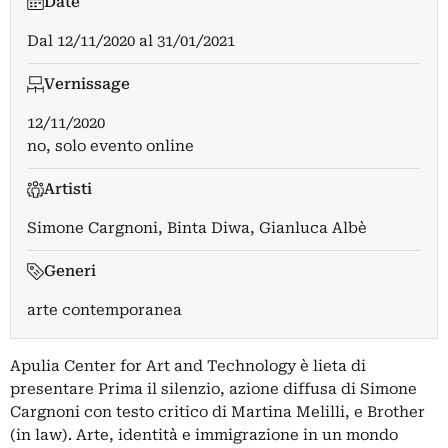
Date
Dal
12/11/2020
al
31/01/2021
Vernissage
12/11/2020
no, solo evento online
Artisti
Simone Cargnoni
,
Binta Diwa
,
Gianluca Albè
Generi
arte contemporanea
Apulia Center for Art and Technology è lieta di
presentare Prima il silenzio, azione diffusa di Simone
Cargnoni con testo critico di Martina Melilli, e Brother
(in law). Arte, identità e immigrazione in un mondo