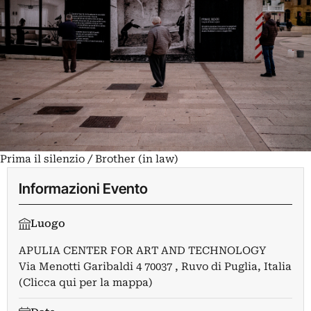
Prima il silenzio / Brother (in law)
Informazioni Evento
Luogo
APULIA CENTER FOR ART AND TECHNOLOGY
Via Menotti Garibaldi 4 70037 , Ruvo di Puglia, Italia
(Clicca qui per la mappa)