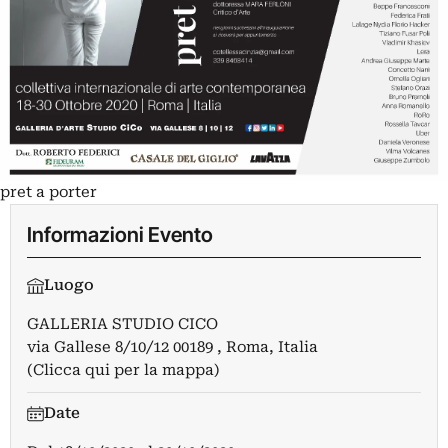
pret a porter
Informazioni Evento
Luogo
GALLERIA STUDIO CICO
via Gallese 8/10/12 00189 , Roma, Italia
(Clicca qui per la mappa)
Date