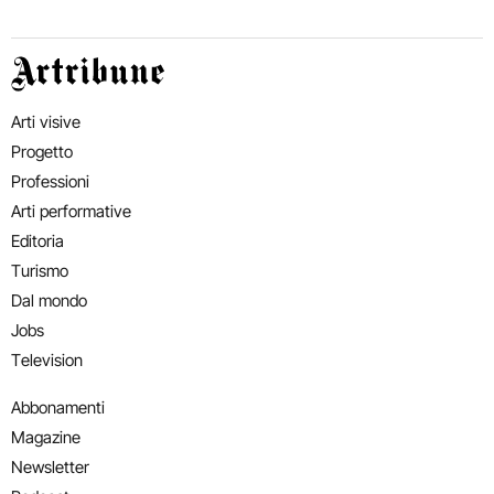
Artribune
Arti visive
Progetto
Professioni
Arti performative
Editoria
Turismo
Dal mondo
Jobs
Television
Abbonamenti
Magazine
Newsletter