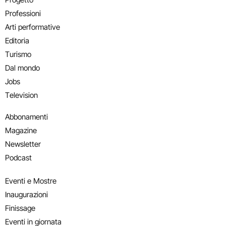
Professioni
Arti performative
Editoria
Turismo
Dal mondo
Jobs
Television
Abbonamenti
Magazine
Newsletter
Podcast
Eventi e Mostre
Inaugurazioni
Finissage
Eventi in giornata