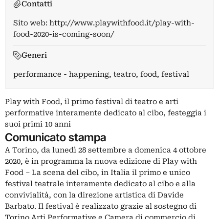
Contatti
Sito web:
http://www.playwithfood.it/play-with-
food-2020-is-coming-soon/
Generi
performance - happening, teatro, food, festival
Play with Food, il primo festival di teatro e arti
performative interamente dedicato al cibo, festeggia i
suoi primi 10 anni
Comunicato stampa
A Torino, da lunedì 28 settembre a domenica 4 ottobre
2020, è in programma la nuova edizione di Play with
Food – La scena del cibo, in Italia il primo e unico
festival teatrale interamente dedicato al cibo e alla
convivialità, con la direzione artistica di Davide
Barbato. Il festival è realizzato grazie al sostegno di
Torino Arti Performative e Camera di commercio di