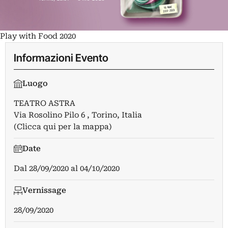
Play with Food 2020
Informazioni Evento
Luogo
TEATRO ASTRA
Via Rosolino Pilo 6 , Torino, Italia
(Clicca qui per la mappa)
Date
Dal
28/09/2020
al
04/10/2020
Vernissage
28/09/2020