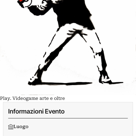
Play. Videogame arte e oltre
Informazioni Evento
Luogo