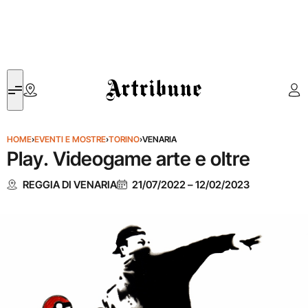
Artribune
HOME
›
EVENTI E MOSTRE
›
TORINO
›
VENARIA
Play. Videogame arte e oltre
REGGIA DI VENARIA
21/07/2022
–
12/02/2023