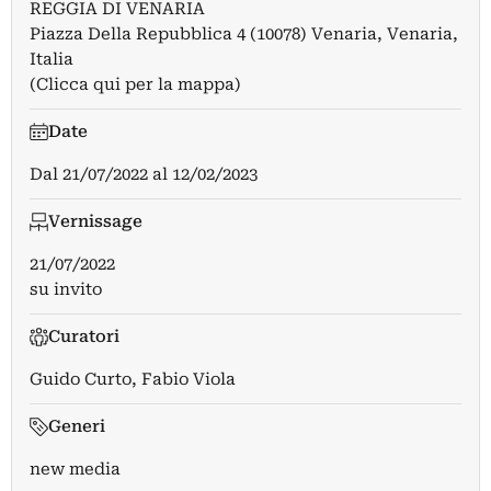
REGGIA DI VENARIA
Piazza Della Repubblica 4 (10078) Venaria, Venaria,
Italia
(Clicca qui per la mappa)
Date
Dal
21/07/2022
al
12/02/2023
Vernissage
21/07/2022
su invito
Curatori
Guido Curto
,
Fabio Viola
Generi
new media