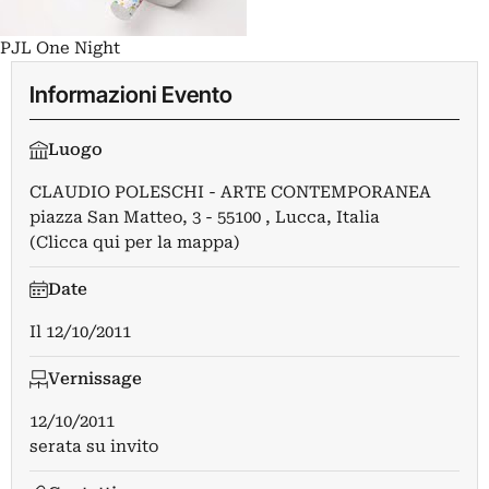
PJL One Night
Informazioni Evento
Luogo
CLAUDIO POLESCHI - ARTE CONTEMPORANEA
piazza San Matteo, 3 - 55100 , Lucca, Italia
(Clicca qui per la mappa)
Date
Il
12/10/2011
Vernissage
12/10/2011
serata su invito