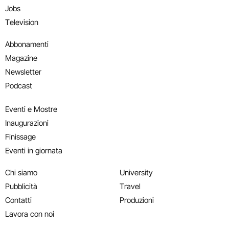
Jobs
Television
Abbonamenti
Magazine
Newsletter
Podcast
Eventi e Mostre
Inaugurazioni
Finissage
Eventi in giornata
Chi siamo
University
Pubblicità
Travel
Contatti
Produzioni
Lavora con noi