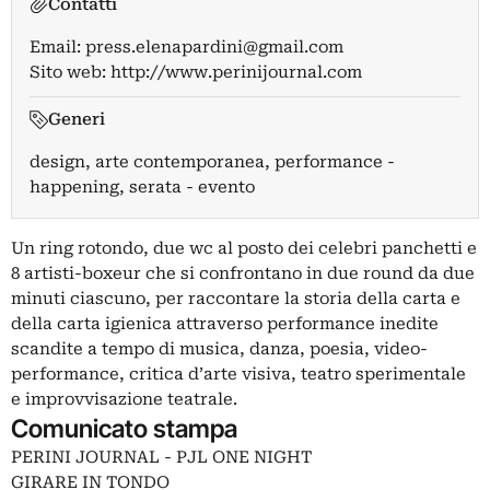
Contatti
Email:
press.elenapardini@gmail.com
Sito web:
http://www.perinijournal.com
Generi
design, arte contemporanea, performance -
happening, serata - evento
Un ring rotondo, due wc al posto dei celebri panchetti e
8 artisti-boxeur che si confrontano in due round da due
minuti ciascuno, per raccontare la storia della carta e
della carta igienica attraverso performance inedite
scandite a tempo di musica, danza, poesia, video-
performance, critica d’arte visiva, teatro sperimentale
e improvvisazione teatrale.
Comunicato stampa
PERINI JOURNAL - PJL ONE NIGHT
GIRARE IN TONDO