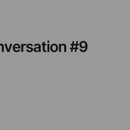
nversation #9