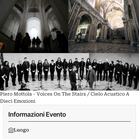
Piero Mottola - Voices On The Stairs / Cielo Acustico A
Dieci Emozioni
Informazioni Evento
Luogo