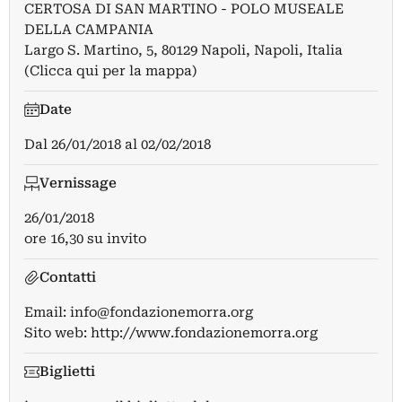
CERTOSA DI SAN MARTINO - POLO MUSEALE
DELLA CAMPANIA
Largo S. Martino, 5, 80129 Napoli, Napoli, Italia
(Clicca qui per la mappa)
Date
Dal
26/01/2018
al
02/02/2018
Vernissage
26/01/2018
ore 16,30 su invito
Contatti
Email:
info@fondazionemorra.org
Sito web:
http://www.fondazionemorra.org
Biglietti