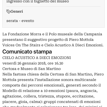
ingresso con il biglietto del museo
Generi
serata - evento
La Fondazione Morra e il Polo museale della Campania
presentano il suggestivo progetto di Piero Mottola
Voices On The Stairs e Cielo Acustico A Dieci Emozioni.
Comunicato stampa
CIELO ACUSTICO A DIECI EMOZIONI
venerdì 26 gennaio 2018, ore 16.30
Certosa e Museo di San Martino
Nella fastosa chiesa della Certosa di San Martino, Piero
Mottola presenta l’installazione sonora multicanale
composta dai percorsi emozionali, generati secondo il
Modello di relazione a 10 emozioni (paura, angoscia,
agitazione, collera, tristezza, stupore, eccitazione,
piacere, gioia, calma): gruppi concatenati di emozioni