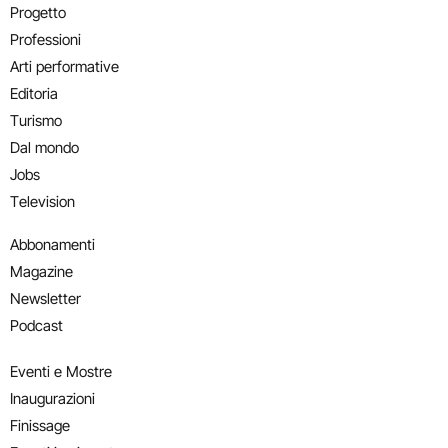
Progetto
Professioni
Arti performative
Editoria
Turismo
Dal mondo
Jobs
Television
Abbonamenti
Magazine
Newsletter
Podcast
Eventi e Mostre
Inaugurazioni
Finissage