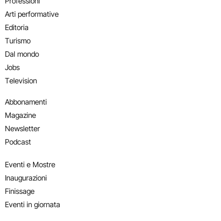
Professioni
Arti performative
Editoria
Turismo
Dal mondo
Jobs
Television
Abbonamenti
Magazine
Newsletter
Podcast
Eventi e Mostre
Inaugurazioni
Finissage
Eventi in giornata