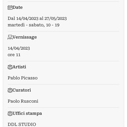
Date
Dal
14/04/2023
al
27/05/2023
martedì - sabato, 10 - 19
Vernissage
14/04/2023
ore 11
Artisti
Pablo Picasso
Curatori
Paolo Rusconi
Uffici stampa
DDL STUDIO