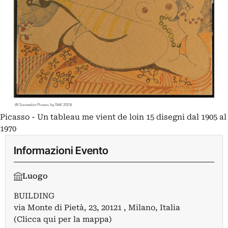
Picasso - Un tableau me vient de loin 15 disegni dal 1905 al
1970
Informazioni Evento
Luogo
BUILDING
via Monte di Pietà, 23, 20121 , Milano, Italia
(Clicca qui per la mappa)