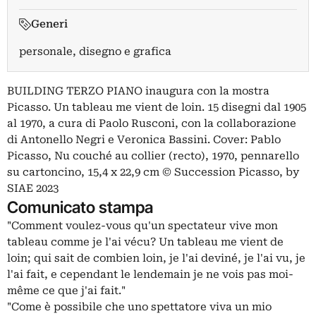
Generi
personale, disegno e grafica
BUILDING TERZO PIANO inaugura con la mostra
Picasso. Un tableau me vient de loin. 15 disegni dal 1905
al 1970, a cura di Paolo Rusconi, con la collaborazione
di Antonello Negri e Veronica Bassini. Cover: Pablo
Picasso, Nu couché au collier (recto), 1970, pennarello
su cartoncino, 15,4 x 22,9 cm © Succession Picasso, by
SIAE 2023
Comunicato stampa
"Comment voulez-vous qu'un spectateur vive mon
tableau comme je l'ai vécu? Un tableau me vient de
loin; qui sait de combien loin, je l'ai deviné, je l'ai vu, je
l'ai fait, e cependant le lendemain je ne vois pas moi-
même ce que j'ai fait."
"Come è possibile che uno spettatore viva un mio