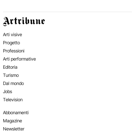
Artribune
Arti visive
Progetto
Professioni
Arti performative
Editoria
Turismo
Dal mondo
Jobs
Television
Abbonamenti
Magazine
Newsletter