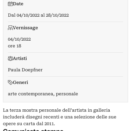
Date
Dal
04/10/2022
al
28/10/2022
Vernissage
04/10/2022
ore 18
Artisti
Paula Doepfner
Generi
arte contemporanea, personale
La terza mostra personale dell’artista in galleria
includerà disegni recenti e una selezione delle sue
opere su carta dal 2011.