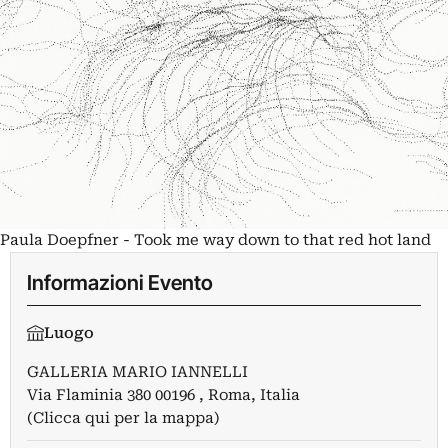
Paula Doepfner - Took me way down to that red hot land
Informazioni Evento
Luogo
GALLERIA MARIO IANNELLI
Via Flaminia 380 00196 , Roma, Italia
(Clicca qui per la mappa)