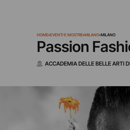
HOME
›
EVENTI E MOSTRE
›
MILANO
›
MILANO
Passion Fash
ACCADEMIA DELLE BELLE ARTI DI