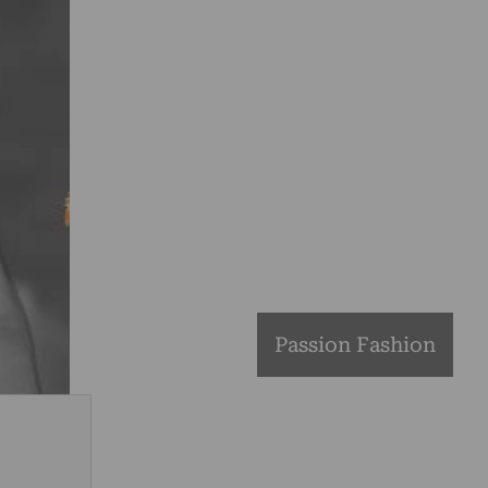
Passion Fashion