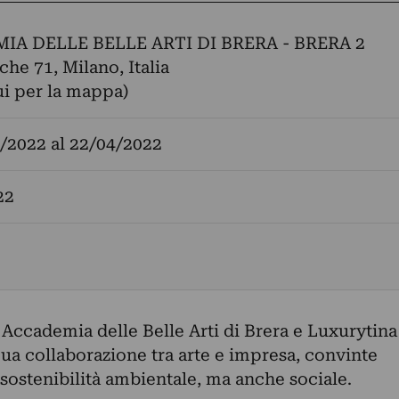
IA DELLE BELLE ARTI DI BRERA - BRERA 2
che 71, Milano, Italia
ui per la mappa)
/2022
al
22/04/2022
22
: Accademia delle Belle Arti di Brera e Luxurytina
ua collaborazione tra arte e impresa, convinte
a sostenibilità ambientale, ma anche sociale.