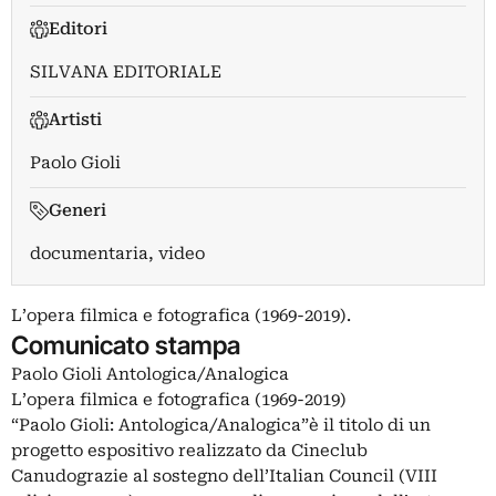
Editori
SILVANA EDITORIALE
Artisti
Paolo Gioli
Generi
documentaria, video
L’opera filmica e fotografica (1969-2019).
Comunicato stampa
Paolo Gioli Antologica/Analogica
L’opera filmica e fotografica (1969-2019)
“Paolo Gioli: Antologica/Analogica”è il titolo di un
progetto espositivo realizzato da Cineclub
Canudograzie al sostegno dell’Italian Council (VIII