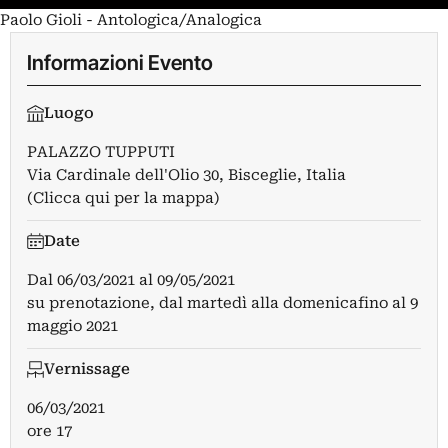
Paolo Gioli - Antologica/Analogica
Informazioni Evento
Luogo
PALAZZO TUPPUTI
Via Cardinale dell'Olio 30, Bisceglie, Italia
(Clicca qui per la mappa)
Date
Dal
06/03/2021
al
09/05/2021
su prenotazione, dal martedì alla domenicafino al 9
maggio 2021
Vernissage
06/03/2021
ore 17