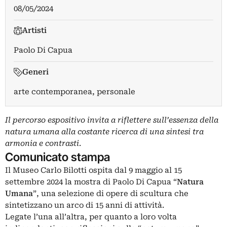
08/05/2024
Artisti
Paolo Di Capua
Generi
arte contemporanea, personale
Il percorso espositivo invita a riflettere sull’essenza della
natura umana alla costante ricerca di una sintesi tra
armonia e contrasti
.
Comunicato stampa
Il Museo Carlo Bilotti ospita dal 9 maggio al 15
settembre 2024 la mostra di Paolo Di Capua “
Natura
Umana
”, una selezione di opere di scultura che
sintetizzano un arco di 15 anni di attività.
Legate l’una all’altra, per quanto a loro volta