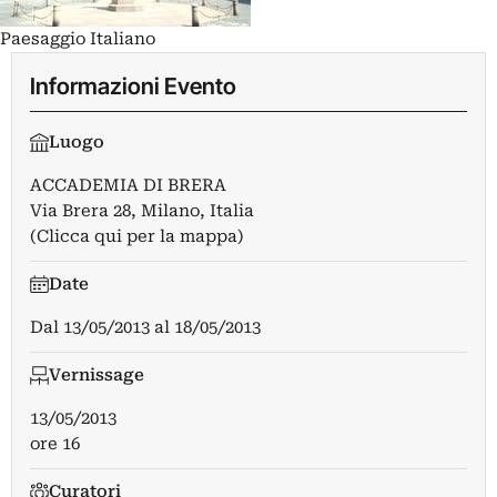
Paesaggio Italiano
Informazioni Evento
Luogo
ACCADEMIA DI BRERA
Via Brera 28, Milano, Italia
(Clicca qui per la mappa)
Date
Dal
13/05/2013
al
18/05/2013
Vernissage
13/05/2013
ore 16
Curatori