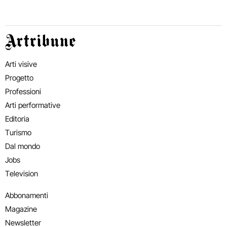
Artribune
Arti visive
Progetto
Professioni
Arti performative
Editoria
Turismo
Dal mondo
Jobs
Television
Abbonamenti
Magazine
Newsletter