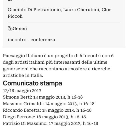
Giacinto Di Pietrantonio
,
Laura Cherubini
,
Cloe
Piccoli
Generi
incontro - conferenza
Paesaggio Italiano è un progetto di 6 Incontri con 6
degli artisti italiani più interessanti delle ultime
generazioni che raccontano atmosfere e ricerche
artistiche in Italia.
Comunicato stampa
13/18 maggio 2013
Simone Berti: 13 maggio 2013, h 16-18
Massimo Grimaldi: 14 maggio 2013, h 16-18
Riccardo Beretta: 15 maggio 2013, h 16-18
Diego Perrone: 16 maggio 2013, h 16-18
Patrizio Di Massimo: 17 maggio 2013, h 16-18