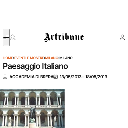
Artribune
HOME
›
EVENTI E MOSTRE
›
MILANO
›
MILANO
Paesaggio Italiano
ACCADEMIA DI BRERA
13/05/2013
–
18/05/2013