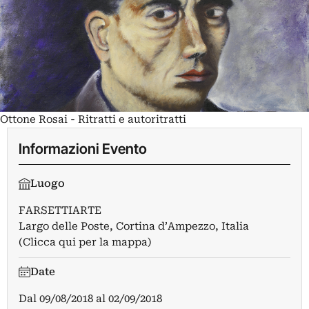
Ottone Rosai - Ritratti e autoritratti
Informazioni Evento
Luogo
FARSETTIARTE
Largo delle Poste, Cortina d’Ampezzo, Italia
(Clicca qui per la mappa)
Date
Dal
09/08/2018
al
02/09/2018