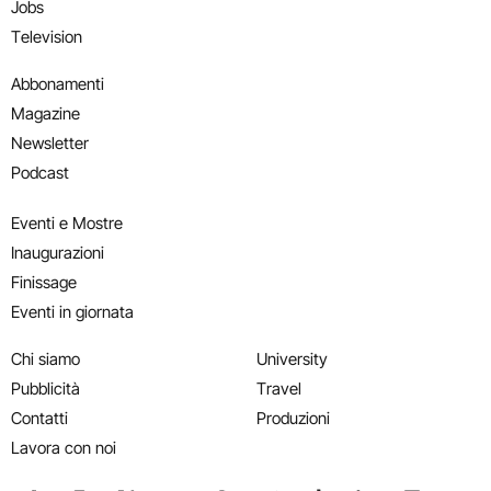
Jobs
Television
Abbonamenti
Magazine
Newsletter
Podcast
Eventi e Mostre
Inaugurazioni
Finissage
Eventi in giornata
Chi siamo
University
Pubblicità
Travel
Contatti
Produzioni
Lavora con noi