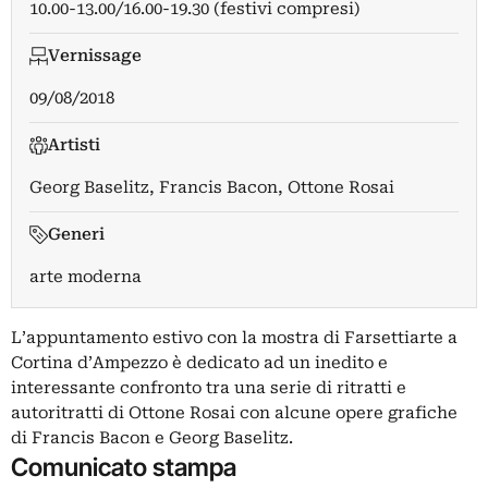
10.00-13.00/16.00-19.30 (festivi compresi)
Vernissage
09/08/2018
Artisti
Georg Baselitz
,
Francis Bacon
,
Ottone Rosai
Generi
arte moderna
L’appuntamento estivo con la mostra di Farsettiarte a
Cortina d’Ampezzo è dedicato ad un inedito e
interessante confronto tra una serie di ritratti e
autoritratti di Ottone Rosai con alcune opere grafiche
di Francis Bacon e Georg Baselitz.
Comunicato stampa