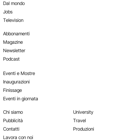
Dal mondo
Jobs
Television
Abbonamenti
Magazine
Newsletter
Podcast
Eventi e Mostre
Inaugurazioni
Finissage
Eventi in giornata
Chi siamo
University
Pubblicità
Travel
Contatti
Produzioni
Lavora con noi