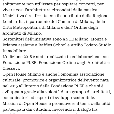
solitamente non utilizzate per ospitare concerti, per
vivere così l’architettura circondati dalla musica.
L’iniziativa è realizzata con il contributo della Regione
Lombardia, il patrocinio del Comune di Milano, della
Città Metropolitana di Milano e dell’ Ordine degli
Architetti di Milano.
Sostenitori dell’iniziativa sono ANCE Milano, Monza e
Brianza assieme a Raffles School e Attilio Todaro Studio
Immobiliare.
L’edizione 2018 è stata realizzata in collaborazione con
Fondazione PLEF, Fondazione Ordine degli Architetti e
Ciessevi.
Open House Milano è anche l’omonima associazione
culturale, promotrice e organizzatrice dell’evento nata
nel 2015 all’interno della Fondazione PLEF e che si è
sviluppata grazie alla volontà di un gruppo di architetti,
comunicatori ed esperti di sviluppo sostenibile.
Mission di Open House è promuovere il tema della città
partecipata dai cittadini, favorendo il dialogo fra