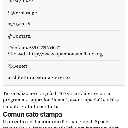
10.00 / 13.30
Vernissage
05/05/2018
Contatti
Telefono: +39 0239564687
Sito web:
http://www.openhousemilano.org
Generi
architettura, serata - evento
Terza edizione con più di 100 siti architettonici in
programma, approfondimenti, eventi speciali e visite
guidate gratuite per tutti.
Comunicato stampa
Il progetto del Laboratorio Permanente di Spaces