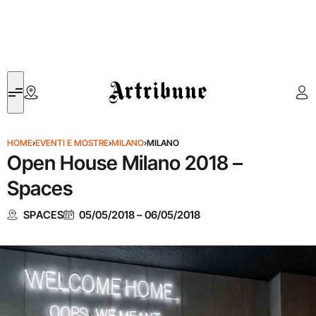
Artribune
HOME
›
EVENTI E MOSTRE
›
MILANO
›
MILANO
Open House Milano 2018 –
Spaces
SPACES
05/05/2018
–
06/05/2018