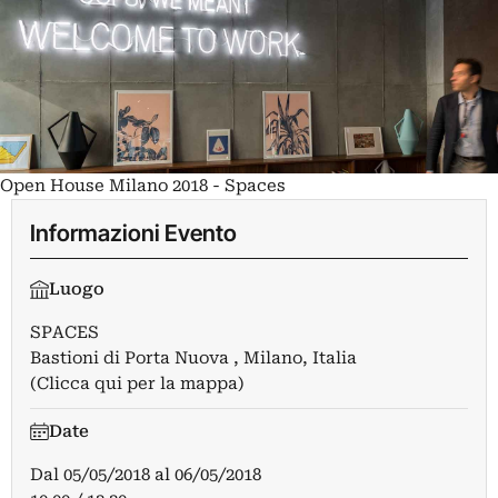
Open House Milano 2018 - Spaces
Informazioni Evento
Luogo
SPACES
Bastioni di Porta Nuova , Milano, Italia
(Clicca qui per la mappa)
Date
Dal
05/05/2018
al
06/05/2018