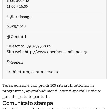
Il
06/05/2018
11.00 / 16.00
Vernissage
06/05/2018
Contatti
Telefono: +39 0239564687
Sito web:
http://www.openhousemilano.org
Generi
architettura, serata - evento
Terza edizione con più di 100 siti architettonici in
programma, approfondimenti, eventi speciali e visite
guidate gratuite per tutti.
Comunicato stampa