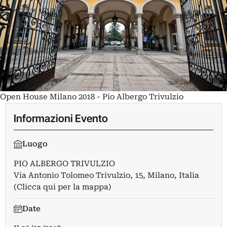
Open House Milano 2018 - Pio Albergo Trivulzio
Informazioni Evento
Luogo
PIO ALBERGO TRIVULZIO
Via Antonio Tolomeo Trivulzio, 15, Milano, Italia
(Clicca qui per la mappa)
Date