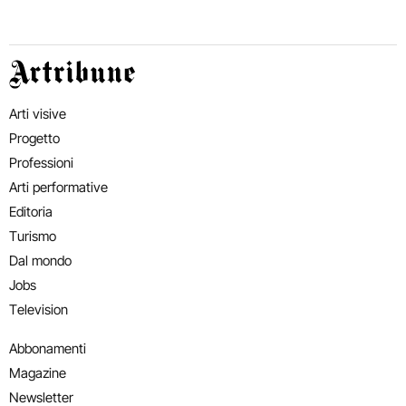
Artribune
Arti visive
Progetto
Professioni
Arti performative
Editoria
Turismo
Dal mondo
Jobs
Television
Abbonamenti
Magazine
Newsletter