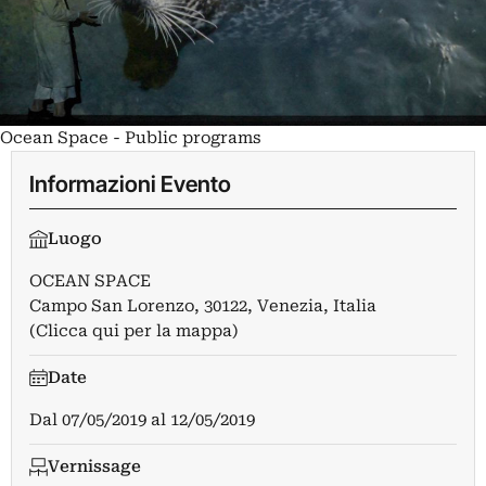
Ocean Space - Public programs
Informazioni Evento
Luogo
OCEAN SPACE
Campo San Lorenzo, 30122, Venezia, Italia
(Clicca qui per la mappa)
Date
Dal
07/05/2019
al
12/05/2019
Vernissage