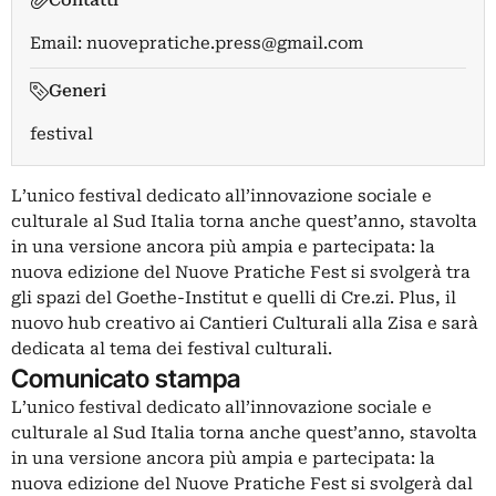
Contatti
Email:
nuovepratiche.press@gmail.com
Generi
festival
L’unico festival dedicato all’innovazione sociale e
culturale al Sud Italia torna anche quest’anno, stavolta
in una versione ancora più ampia e partecipata: la
nuova edizione del Nuove Pratiche Fest si svolgerà tra
gli spazi del Goethe-Institut e quelli di Cre.zi. Plus, il
nuovo hub creativo ai Cantieri Culturali alla Zisa e sarà
dedicata al tema dei festival culturali.
Comunicato stampa
L’unico festival dedicato all’innovazione sociale e
culturale al Sud Italia torna anche quest’anno, stavolta
in una versione ancora più ampia e partecipata: la
nuova edizione del Nuove Pratiche Fest si svolgerà dal