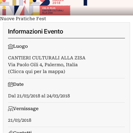
Nuove Pratiche Fest
Informazioni Evento
Luogo
CANTIERI CULTURALI ALLA ZISA
Via Paolo Gili 4, Palermo, Italia
(Clicca qui per la mappa)
Date
Dal
21/03/2018
al
24/03/2018
Vernissage
21/03/2018