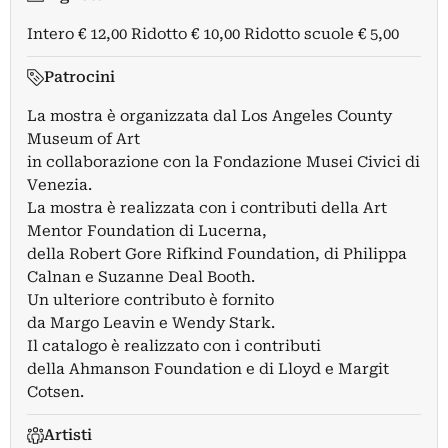
Intero € 12,00 Ridotto € 10,00 Ridotto scuole € 5,00
Patrocini
La mostra è organizzata dal Los Angeles County
Museum of Art
in collaborazione con la Fondazione Musei Civici di
Venezia.
La mostra è realizzata con i contributi della Art
Mentor Foundation di Lucerna,
della Robert Gore Rifkind Foundation, di Philippa
Calnan e Suzanne Deal Booth.
Un ulteriore contributo è fornito
da Margo Leavin e Wendy Stark.
Il catalogo è realizzato con i contributi
della Ahmanson Foundation e di Lloyd e Margit
Cotsen.
Artisti