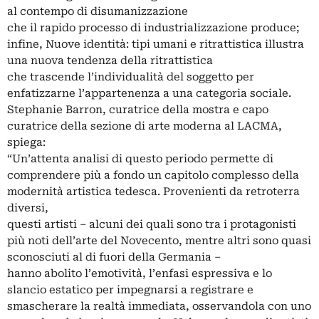
al contempo di disumanizzazione
che il rapido processo di industrializzazione produce;
infine, Nuove identità: tipi umani e ritrattistica illustra
una nuova tendenza della ritrattistica
che trascende l’individualità del soggetto per
enfatizzarne l’appartenenza a una categoria sociale.
Stephanie Barron, curatrice della mostra e capo
curatrice della sezione di arte moderna al LACMA,
spiega:
“Un’attenta analisi di questo periodo permette di
comprendere più a fondo un capitolo complesso della
modernità artistica tedesca. Provenienti da retroterra
diversi,
questi artisti – alcuni dei quali sono tra i protagonisti
più noti dell’arte del Novecento, mentre altri sono quasi
sconosciuti al di fuori della Germania –
hanno abolito l’emotività, l’enfasi espressiva e lo
slancio estatico per impegnarsi a registrare e
smascherare la realtà immediata, osservandola con uno