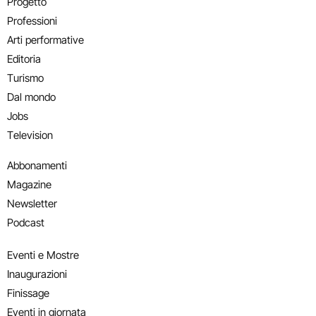
Progetto
Professioni
Arti performative
Editoria
Turismo
Dal mondo
Jobs
Television
Abbonamenti
Magazine
Newsletter
Podcast
Eventi e Mostre
Inaugurazioni
Finissage
Eventi in giornata