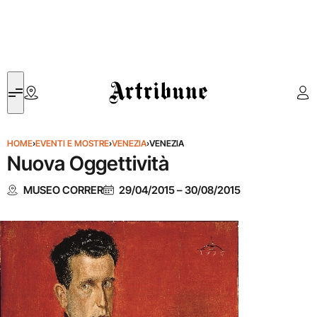
Artribune
HOME
›
EVENTI E MOSTRE
›
VENEZIA
›
VENEZIA
Nuova Oggettività
MUSEO CORRER
29/04/2015
–
30/08/2015