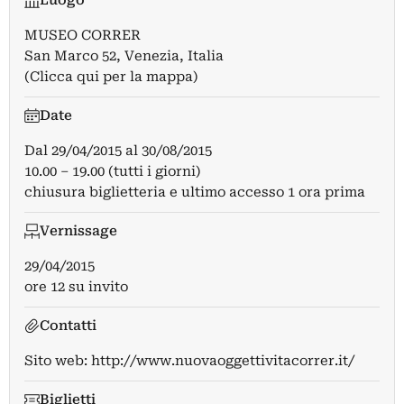
Luogo
MUSEO CORRER
San Marco 52, Venezia, Italia
(Clicca qui per la mappa)
Date
Dal
29/04/2015
al
30/08/2015
10.00 – 19.00 (tutti i giorni)
chiusura biglietteria e ultimo accesso 1 ora prima
Vernissage
29/04/2015
ore 12 su invito
Contatti
Sito web:
http://www.nuovaoggettivitacorrer.it/
Biglietti