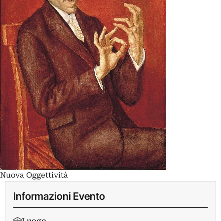
Nuova Oggettività
Informazioni Evento