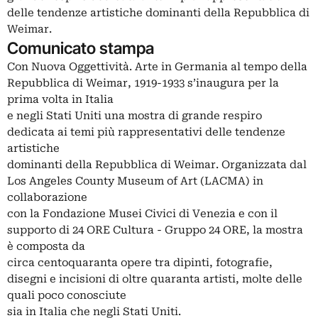
delle tendenze artistiche dominanti della Repubblica di
Weimar.
Comunicato stampa
Con Nuova Oggettività. Arte in Germania al tempo della
Repubblica di Weimar, 1919-1933 s’inaugura per la
prima volta in Italia
e negli Stati Uniti una mostra di grande respiro
dedicata ai temi più rappresentativi delle tendenze
artistiche
dominanti della Repubblica di Weimar. Organizzata dal
Los Angeles County Museum of Art (LACMA) in
collaborazione
con la Fondazione Musei Civici di Venezia e con il
supporto di 24 ORE Cultura - Gruppo 24 ORE, la mostra
è composta da
circa centoquaranta opere tra dipinti, fotografie,
disegni e incisioni di oltre quaranta artisti, molte delle
quali poco conosciute
sia in Italia che negli Stati Uniti.