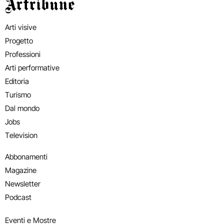
Artribune
Arti visive
Progetto
Professioni
Arti performative
Editoria
Turismo
Dal mondo
Jobs
Television
Abbonamenti
Magazine
Newsletter
Podcast
Eventi e Mostre