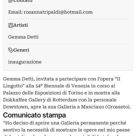
Contatti
Email:
rosannatripaldi@hotmail.com
Artisti
Gemma Detti
Generi
inaugurazione
Gemma Detti, invitata a partecipare con l’opera “Il
Lingotto” alla 54° Biennale di Venezia in corso al
Palazzo delle Esposizioni di Torino e in mostra alla
Dokkaffee Gallery di Rotterdam con la personale
Downtown, apre la sua Galleria a Manciano (Grosseto).
Comunicato stampa
“Ho deciso di aprire una Galleria permanente perché
sentivo la necessità di mostrare le opere nel mio paese