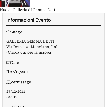
Nuova Galleria di Gemma Detti
Informazioni Evento
Luogo
GALLERIA GEMMA DETTI
Via Roma, 2 , Manciano, Italia
(Clicca qui per la mappa)
Date
Il
27/12/2011
Vernissage
27/12/2011
ore 19