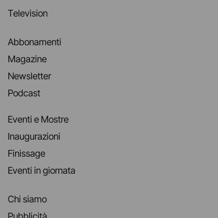
Television
Abbonamenti
Magazine
Newsletter
Podcast
Eventi e Mostre
Inaugurazioni
Finissage
Eventi in giornata
Chi siamo
Pubblicità