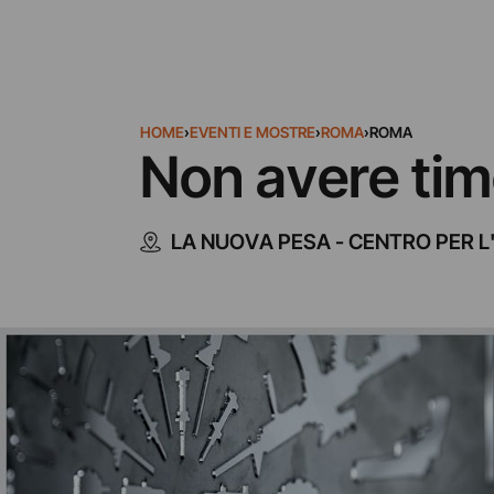
HOME
›
EVENTI E MOSTRE
›
ROMA
›
ROMA
Non avere tim
LA NUOVA PESA - CENTRO PER