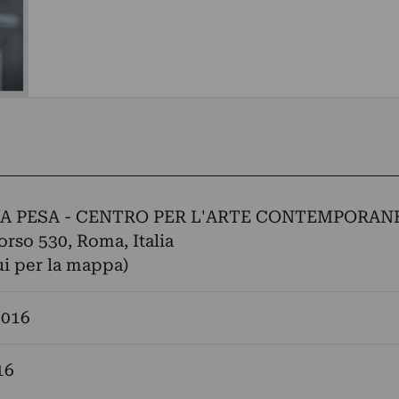
A PESA - CENTRO PER L'ARTE CONTEMPORAN
orso 530, Roma, Italia
ui per la mappa)
2016
16