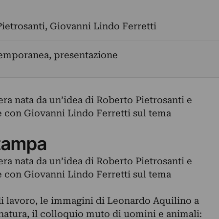
ietrosanti
,
Giovanni Lindo Ferretti
temporanea, presentazione
ra nata da un’idea di Roberto Pietrosanti e
e con Giovanni Lindo Ferretti sul tema
tampa
ra nata da un’idea di Roberto Pietrosanti e
e con Giovanni Lindo Ferretti sul tema
i lavoro, le immagini di Leonardo Aquilino a
 natura, il colloquio muto di uomini e animali: