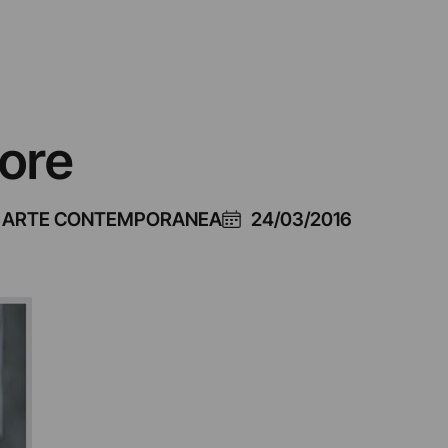
ore
 L'ARTE CONTEMPORANEA
24/03/2016