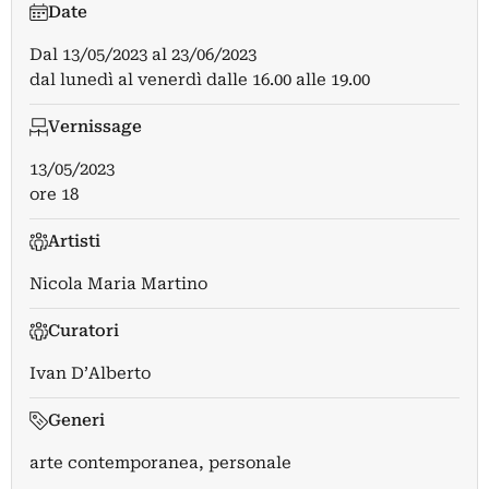
Date
Dal
13/05/2023
al
23/06/2023
dal lunedì al venerdì dalle 16.00 alle 19.00
Vernissage
13/05/2023
ore 18
Artisti
Nicola Maria Martino
Curatori
Ivan D’Alberto
Generi
arte contemporanea, personale