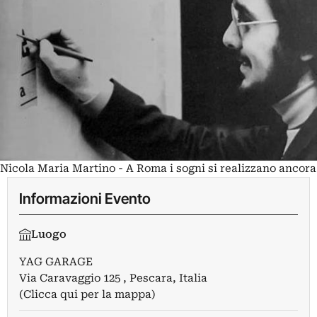
Nicola Maria Martino - A Roma i sogni si realizzano ancora
Informazioni Evento
Luogo
YAG GARAGE
Via Caravaggio 125 , Pescara, Italia
(Clicca qui per la mappa)