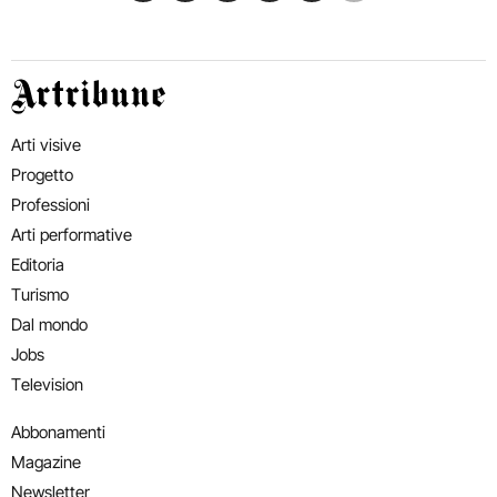
Artribune
Arti visive
Progetto
Professioni
Arti performative
Editoria
Turismo
Dal mondo
Jobs
Television
Abbonamenti
Magazine
Newsletter