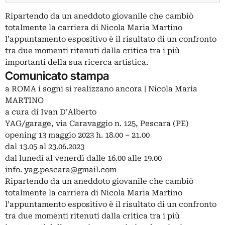
Ripartendo da un aneddoto giovanile che cambiò
totalmente la carriera di Nicola Maria Martino
l’appuntamento espositivo è il risultato di un confronto
tra due momenti ritenuti dalla critica tra i più
importanti della sua ricerca artistica.
Comunicato stampa
a ROMA i sogni si realizzano ancora | Nicola Maria
MARTINO
a cura di Ivan D’Alberto
YAG/garage, via Caravaggio n. 125, Pescara (PE)
opening 13 maggio 2023 h. 18.00 – 21.00
dal 13.05 al 23.06.2023
dal lunedì al venerdì dalle 16.00 alle 19.00
info.
yag.pescara@gmail.com
Ripartendo da un aneddoto giovanile che cambiò
totalmente la carriera di Nicola Maria Martino
l’appuntamento espositivo è il risultato di un confronto
tra due momenti ritenuti dalla critica tra i più