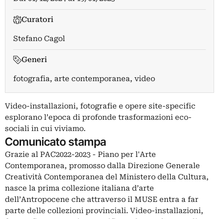
Curatori
Stefano Cagol
Generi
fotografia, arte contemporanea, video
Video-installazioni, fotografie e opere site-specific
esplorano l’epoca di profonde trasformazioni eco-
sociali in cui viviamo.
Comunicato stampa
Grazie al PAC2022-2023 - Piano per l'Arte
Contemporanea, promosso dalla Direzione Generale
Creatività Contemporanea del Ministero della Cultura,
nasce la prima collezione italiana d’arte
dell’Antropocene che attraverso il MUSE entra a far
parte delle collezioni provinciali. Video-installazioni,