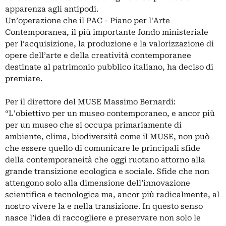
apparenza agli antipodi.
Un’operazione che il PAC - Piano per l'Arte
Contemporanea, il più importante fondo ministeriale
per l’acquisizione, la produzione e la valorizzazione di
opere dell’arte e della creatività contemporanee
destinate al patrimonio pubblico italiano, ha deciso di
premiare.
Per il direttore del MUSE Massimo Bernardi:
“L'obiettivo per un museo contemporaneo, e ancor più
per un museo che si occupa primariamente di
ambiente, clima, biodiversità come il MUSE, non può
che essere quello di comunicare le principali sfide
della contemporaneità che oggi ruotano attorno alla
grande transizione ecologica e sociale. Sfide che non
attengono solo alla dimensione dell’innovazione
scientifica e tecnologica ma, ancor più radicalmente, al
nostro vivere la e nella transizione. In questo senso
nasce l’idea di raccogliere e preservare non solo le