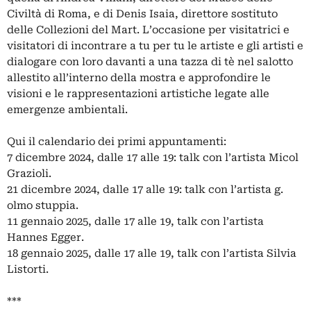
Civiltà di Roma, e di Denis Isaia, direttore sostituto
delle Collezioni del Mart. L’occasione per visitatrici e
visitatori di incontrare a tu per tu le artiste e gli artisti e
dialogare con loro davanti a una tazza di tè nel salotto
allestito all’interno della mostra e approfondire le
visioni e le rappresentazioni artistiche legate alle
emergenze ambientali.
Qui il calendario dei primi appuntamenti:
7 dicembre 2024, dalle 17 alle 19: talk con l’artista Micol
Grazioli.
21 dicembre 2024, dalle 17 alle 19: talk con l’artista g.
olmo stuppia.
11 gennaio 2025, dalle 17 alle 19, talk con l’artista
Hannes Egger.
18 gennaio 2025, dalle 17 alle 19, talk con l’artista Silvia
Listorti.
***