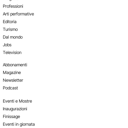
Professioni
Arti performative
Editoria
Turismo
Dal mondo
Jobs
Television
Abbonamenti
Magazine
Newsletter
Podcast
Eventi e Mostre
Inaugurazioni
Finissage
Eventi in giornata