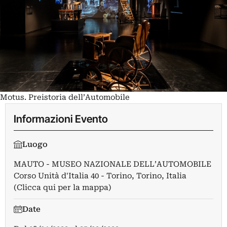
Motus. Preistoria dell’Automobile
Informazioni Evento
Luogo
MAUTO - MUSEO NAZIONALE DELL’AUTOMOBILE
Corso Unità d'Italia 40 - Torino, Torino, Italia
(Clicca qui per la mappa)
Date