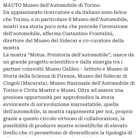
MAUTO Museo dell’Automobile di Torino.
Da appassionato ricercatore e da italiano sono felice
che Torino, e in particolare il Museo dell’Automobile,
mostri una storia poco nota che precede l’invenzione
dell’automobile, afferma Costantino Frontalini,
direttore del Museo del Sidecar e co-curatore della
mostra
La mostra “Motus. Preistoria dell’automobile”, nasce da
un grande progetto scientifico e dalla sinergia tra i
partner coinvolti: Museo Galileo – Istituto e Museo di
Storia della Scienza di Firenze, Museo del Sidecar di
Cingoli (Macerata), Museo Nazionale dell’Automobile di
Torino e Civita Mostre e Musei. Oltre ad essere una
preziosa opportunità per approfondire la storia
avvincente di un’evoluzione inarrestabile, quella
dell’automobile, la mostra rappresenta per noi, proprio
grazie a questo circolo virtuoso di collaborazioni, la
possibilità di produrre mostre scientifiche di elevato
livello che ci permettono di diversificare la tipologia di