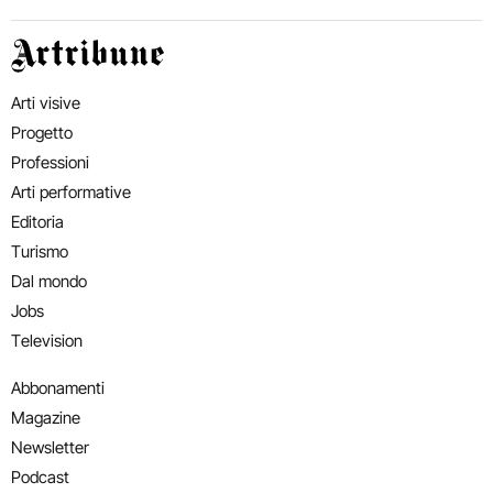
Artribune
Arti visive
Progetto
Professioni
Arti performative
Editoria
Turismo
Dal mondo
Jobs
Television
Abbonamenti
Magazine
Newsletter
Podcast