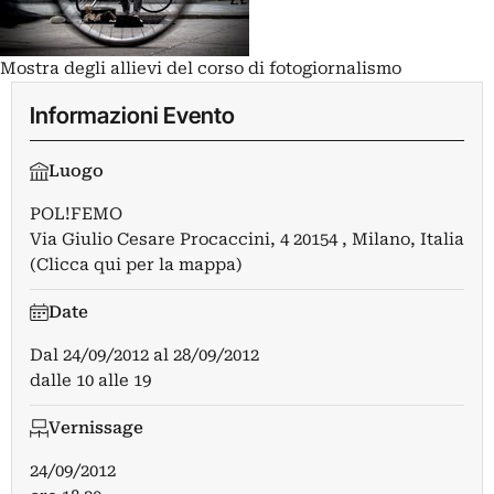
Mostra degli allievi del corso di fotogiornalismo
Informazioni Evento
Luogo
POL!FEMO
Via Giulio Cesare Procaccini, 4 20154 , Milano, Italia
(Clicca qui per la mappa)
Date
Dal
24/09/2012
al
28/09/2012
dalle 10 alle 19
Vernissage
24/09/2012