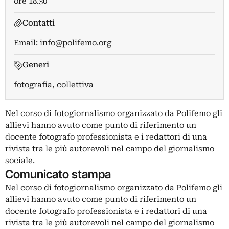
ore 18.30
Contatti
Email:
info@polifemo.org
Generi
fotografia, collettiva
Nel corso di fotogiornalismo organizzato da Polifemo gli
allievi hanno avuto come punto di riferimento un
docente fotografo professionista e i redattori di una
rivista tra le più autorevoli nel campo del giornalismo
sociale.
Comunicato stampa
Nel corso di fotogiornalismo organizzato da Polifemo gli
allievi hanno avuto come punto di riferimento un
docente fotografo professionista e i redattori di una
rivista tra le più autorevoli nel campo del giornalismo