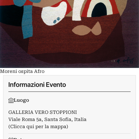
Moreni ospita Afro
Informazioni Evento
Luogo
GALLERIA VERO STOPPIONI
Viale Roma 5a, Santa Sofia, Italia
(Clicca qui per la mappa)