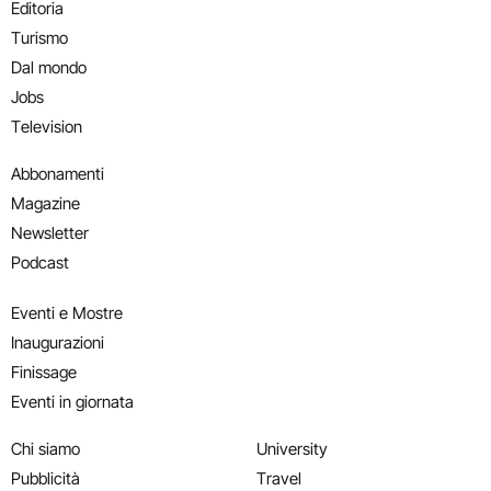
Editoria
Turismo
Dal mondo
Jobs
Television
Abbonamenti
Magazine
Newsletter
Podcast
Eventi e Mostre
Inaugurazioni
Finissage
Eventi in giornata
Chi siamo
University
Pubblicità
Travel