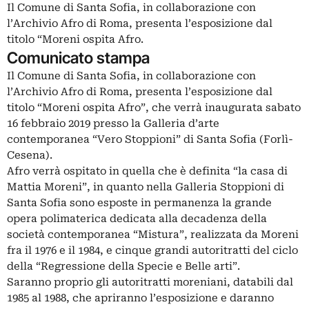
Il Comune di Santa Sofia, in collaborazione con
l’Archivio Afro di Roma, presenta l’esposizione dal
titolo “Moreni ospita Afro.
Comunicato stampa
Il Comune di Santa Sofia, in collaborazione con
l’Archivio Afro di Roma, presenta l’esposizione dal
titolo “Moreni ospita Afro”, che verrà inaugurata sabato
16 febbraio 2019 presso la Galleria d’arte
contemporanea “Vero Stoppioni” di Santa Sofia (Forlì-
Cesena).
Afro verrà ospitato in quella che è definita “la casa di
Mattia Moreni”, in quanto nella Galleria Stoppioni di
Santa Sofia sono esposte in permanenza la grande
opera polimaterica dedicata alla decadenza della
società contemporanea “Mistura”, realizzata da Moreni
fra il 1976 e il 1984, e cinque grandi autoritratti del ciclo
della “Regressione della Specie e Belle arti”.
Saranno proprio gli autoritratti moreniani, databili dal
1985 al 1988, che apriranno l’esposizione e daranno