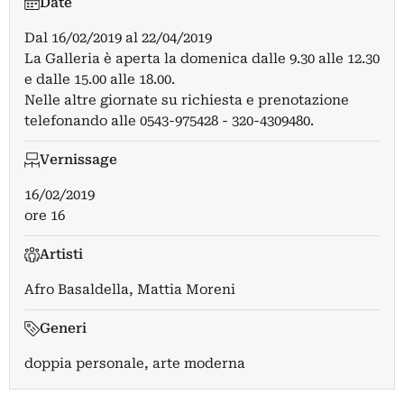
Date
Dal
16/02/2019
al
22/04/2019
La Galleria è aperta la domenica dalle 9.30 alle 12.30
e dalle 15.00 alle 18.00.
Nelle altre giornate su richiesta e prenotazione
telefonando alle 0543-975428 - 320-4309480.
Vernissage
16/02/2019
ore 16
Artisti
Afro Basaldella
,
Mattia Moreni
Generi
doppia personale, arte moderna