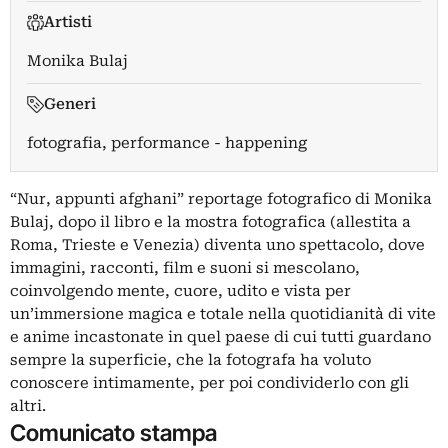
Artisti
Monika Bulaj
Generi
fotografia, performance - happening
“Nur, appunti afghani” reportage fotografico di Monika
Bulaj, dopo il libro e la mostra fotografica (allestita a
Roma, Trieste e Venezia) diventa uno spettacolo, dove
immagini, racconti, film e suoni si mescolano,
coinvolgendo mente, cuore, udito e vista per
un’immersione magica e totale nella quotidianità di vite
e anime incastonate in quel paese di cui tutti guardano
sempre la superficie, che la fotografa ha voluto
conoscere intimamente, per poi condividerlo con gli
altri.
Comunicato stampa