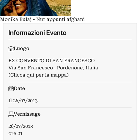
Monika Bulaj - Nur appunti afghani
Informazioni Evento
Luogo
EX CONVENTO DI SAN FRANCESCO
Via San Francesco , Pordenone, Italia
(Clicca qui per la mappa)
Date
Il
26/07/2013
Vernissage
26/07/2013
ore 21