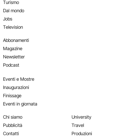
Turismo
Dal mondo
Jobs
Television
Abbonamenti
Magazine
Newsletter
Podcast
Eventi e Mostre
Inaugurazioni
Finissage
Eventi in giornata
Chi siamo
University
Pubblicità
Travel
Contatti
Produzioni