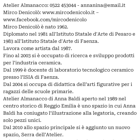
Atelier Almanacco: 0522 453044 -
annanina@email.it
Mirco Denicolò: www.mircodenicolo.it –
www.facebook.com/mircodenicolo
Mirco Denicolò è nato 1962.
Diplomato nel 1981 all'Istituto Statale d'Arte di Pesaro e
1983 all'Istituto Statale d'Arte di Faenza.
Lavora come artista dal 1987.
Fino al 2003 si è occupato di ricerca e sviluppo prodotti
per l’industria ceramica.
Dal 1999 è docente di laboratorio tecnologico ceramico
presso l’ISIA di Faenza.
Dal 2004 si occupa di didattica dell’arti figurative per i
ragazzi delle scuole primarie.
Atelier Almanacco di Anna Baldi aperto nel 1989 nel
centro storico di Reggio Emilia è uno spazio in cui Anna
Baldi ha coniugato l’illustrazione alla legatoria, creando
solo pezzi unici.
Dal 2010 allo spazio principale si è aggiunto un nuovo
spazio, Serra dell’Atelier.