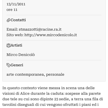
13/11/2011
ore 11
Contatti
Email:
stmazzotti@racine.ra.it
Sito web:
http://www.mircodenicolo.it
Artisti
Mirco Denicolò
Generi
arte contemporanea, personale
In questo contesto viene messa in scena una delle
visioni di Alice durante la caduta: sospese alla parete
due tele su cui sono dipinte 23 sedie, a terra una fila di
tavolini diseguali di cui vengono sfruttati i piani ed i