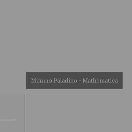
Mimmo Paladino - Mathematica