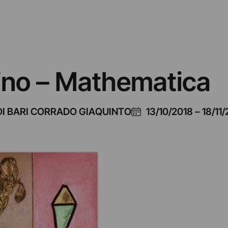
no – Mathematica
I BARI CORRADO GIAQUINTO
13/10/2018
–
18/11