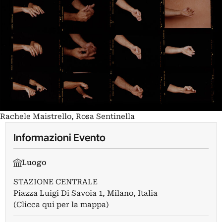
Rachele Maistrello, Rosa Sentinella
Informazioni Evento
Luogo
STAZIONE CENTRALE
Piazza Luigi Di Savoia 1, Milano, Italia
(Clicca qui per la mappa)