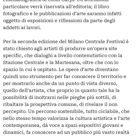
particolare verrà riservata all’editoria; il libro
fotografico e le pubblicazioni d’arte saranno infatti
oggetto di esposizioni e riflessioni da parte degli
addetti ai lavori.
Per la seconda edizione del Milano Centrale Festival è
stato chiesto agli artisti di produrre un’opera site
specific, che dialoghi a livello contenutistico con la
Stazione Centrale e la Martesana, oltre che con lo
spazio in cui è ospitato. Le opere d’arte diventano
quindi uno strumento per far conoscere il territorio e
per mostrarlo anche da un punto di vista diverso,
quello dell’artista, che proprio in quanto tale ha la
possibilità di inoltrarsi nelle pieghe più sottili, di
ribaltare la prospettiva comune, di rivelare il non
percepito. Un percorso sostenibile, tutto ciclabile, che
nello stesso tempo valorizza la cultura artistica e l’arte
contemporanea, dà voce a spazi espositivi giovani e
dinamici, fa conoscere ad un pubblico più vasto realtà