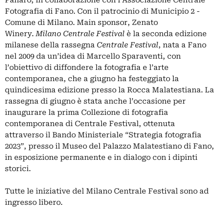
Fotografia di Fano. Con il patrocinio di Municipio 2 -
Comune di Milano. Main sponsor, Zenato
Winery.
Milano Centrale Festival
è la seconda edizione
milanese della rassegna
Centrale Festival
, nata a Fano
nel 2009 da un’idea di Marcello Sparaventi, con
l’obiettivo di diffondere la fotografia e l’arte
contemporanea, che a giugno ha festeggiato la
quindicesima edizione presso la Rocca Malatestiana. La
rassegna di giugno è stata anche l’occasione per
inaugurare la prima Collezione di fotografia
contemporanea di Centrale Festival, ottenuta
attraverso il Bando Ministeriale “Strategia fotografia
2023”, presso il Museo del Palazzo Malatestiano di Fano,
in esposizione permanente e in dialogo con i dipinti
storici.
Tutte le iniziative del Milano Centrale Festival sono ad
ingresso libero.