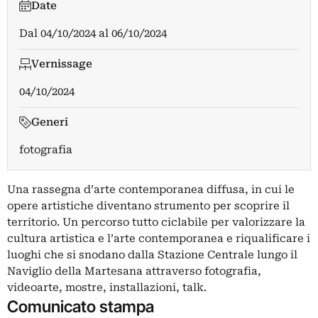
Date
Dal
04/10/2024
al
06/10/2024
Vernissage
04/10/2024
Generi
fotografia
Una rassegna d’arte contemporanea diffusa, in cui le
opere artistiche diventano strumento per scoprire il
territorio. Un percorso tutto ciclabile per valorizzare la
cultura artistica e l’arte contemporanea e riqualificare i
luoghi che si snodano dalla Stazione Centrale lungo il
Naviglio della Martesana attraverso fotografia,
videoarte, mostre, installazioni, talk.
Comunicato stampa