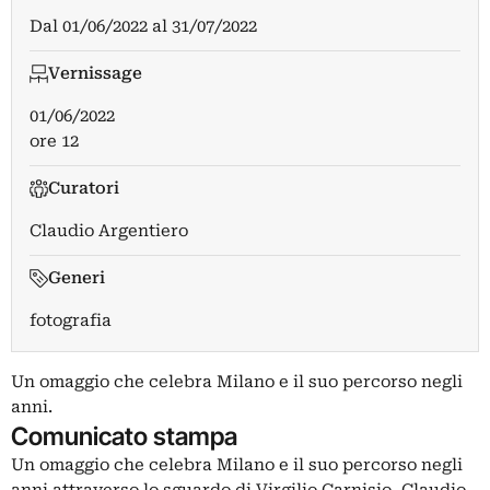
Dal
01/06/2022
al
31/07/2022
Vernissage
01/06/2022
ore 12
Curatori
Claudio Argentiero
Generi
fotografia
Un omaggio che celebra Milano e il suo percorso negli
anni.
Comunicato stampa
Un omaggio che celebra Milano e il suo percorso negli
anni attraverso lo sguardo di Virgilio Carnisio, Claudio