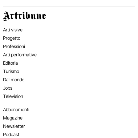
Artribune
Arti visive
Progetto
Professioni
Arti performative
Editoria
Turismo
Dal mondo
Jobs
Television
Abbonamenti
Magazine
Newsletter
Podcast