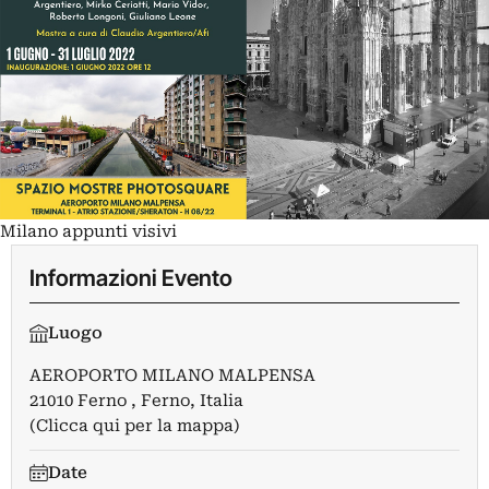
Milano appunti visivi
Informazioni Evento
Luogo
AEROPORTO MILANO MALPENSA
21010 Ferno , Ferno, Italia
(Clicca qui per la mappa)
Date