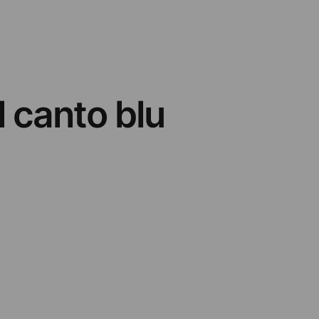
l canto blu