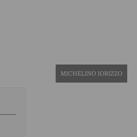
MICHELINO IORIZZO