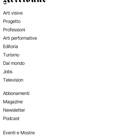
Arti visive
Progetto
Professioni
Arti performative
Editoria
Turismo
Dal mondo
Jobs
Television
Abbonamenti
Magazine
Newsletter
Podcast
Eventi e Mostre