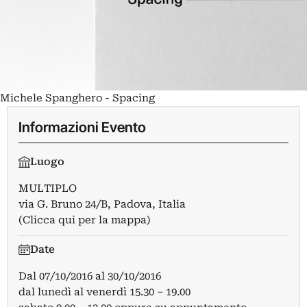
Michele Spanghero - Spacing
Informazioni Evento
Luogo
MULTIPLO
via G. Bruno 24/B, Padova, Italia
(Clicca qui per la mappa)
Date
Dal
07/10/2016
al
30/10/2016
dal lunedì al venerdì 15.30 – 19.00