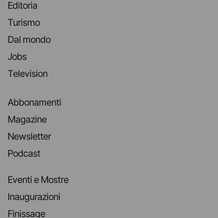
Editoria
Turismo
Dal mondo
Jobs
Television
Abbonamenti
Magazine
Newsletter
Podcast
Eventi e Mostre
Inaugurazioni
Finissage