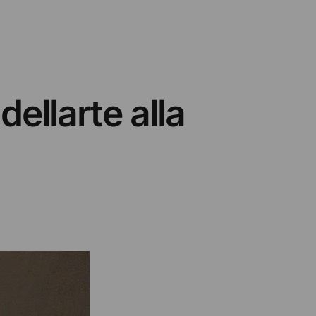
ellarte alla