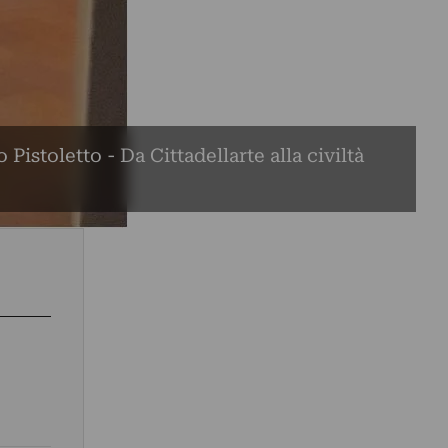
Pistoletto - Da Cittadellarte alla civiltà