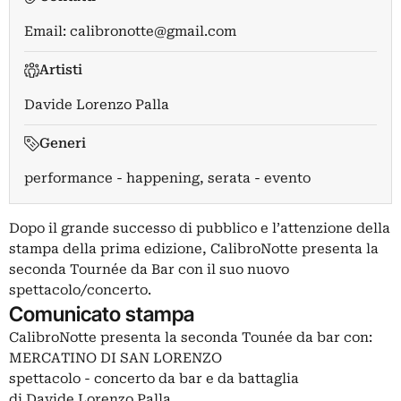
Email:
calibronotte@gmail.com
Artisti
Davide Lorenzo Palla
Generi
performance - happening, serata - evento
Dopo il grande successo di pubblico e l’attenzione della
stampa della prima edizione, CalibroNotte presenta la
seconda Tournée da Bar con il suo nuovo
spettacolo/concerto.
Comunicato stampa
CalibroNotte presenta la seconda Tounée da bar con:
MERCATINO DI SAN LORENZO
spettacolo - concerto da bar e da battaglia
di Davide Lorenzo Palla