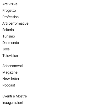
Arti visive
Progetto
Professioni
Arti performative
Editoria
Turismo
Dal mondo
Jobs
Television
Abbonamenti
Magazine
Newsletter
Podcast
Eventi e Mostre
Inaugurazioni