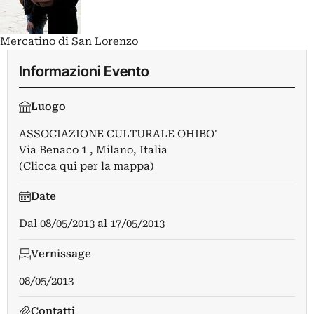
Mercatino di San Lorenzo
Informazioni Evento
Luogo
ASSOCIAZIONE CULTURALE OHIBO'
Via Benaco 1 , Milano, Italia
(Clicca qui per la mappa)
Date
Dal
08/05/2013
al
17/05/2013
Vernissage
08/05/2013
Contatti