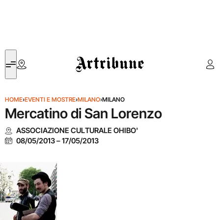
Artribune
HOME
›
EVENTI E MOSTRE
›
MILANO
›
MILANO
Mercatino di San Lorenzo
ASSOCIAZIONE CULTURALE OHIBO'
08/05/2013
–
17/05/2013