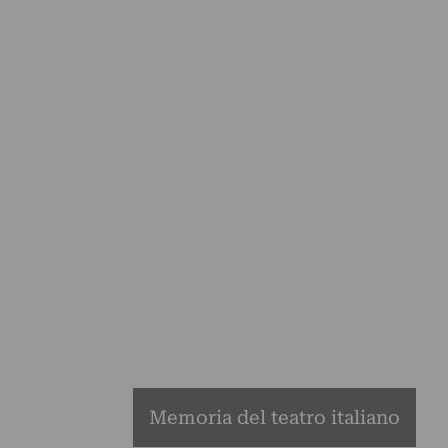
Memoria del teatro italiano