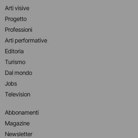
Arti visive
Progetto
Professioni
Arti performative
Editoria
Turismo
Dal mondo
Jobs
Television
Abbonamenti
Magazine
Newsletter