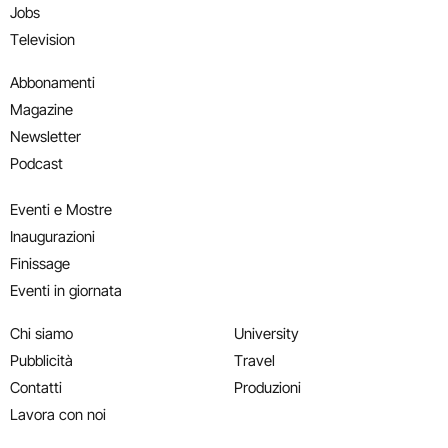
Jobs
Television
Abbonamenti
Magazine
Newsletter
Podcast
Eventi e Mostre
Inaugurazioni
Finissage
Eventi in giornata
Chi siamo
University
Pubblicità
Travel
Contatti
Produzioni
Lavora con noi