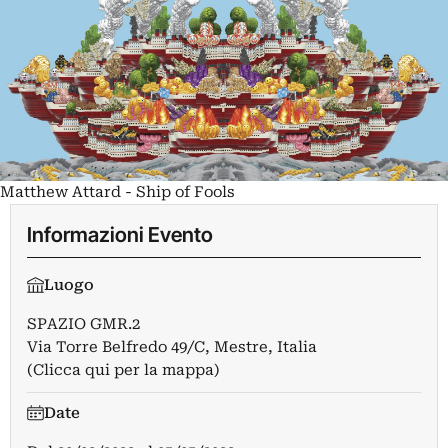
Matthew Attard - Ship of Fools
Informazioni Evento
Luogo
SPAZIO GMR.2
Via Torre Belfredo 49/C, Mestre, Italia
(Clicca qui per la mappa)
Date