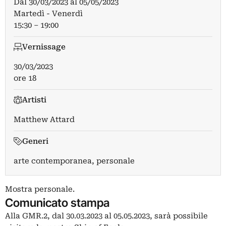
Dal
30/03/2023
al
05/05/2023
Martedì - Venerdì
15:30 – 19:00
Vernissage
30/03/2023
ore 18
Artisti
Matthew Attard
Generi
arte contemporanea, personale
Mostra personale.
Comunicato stampa
Alla GMR.2, dal 30.03.2023 al 05.05.2023, sarà possibile