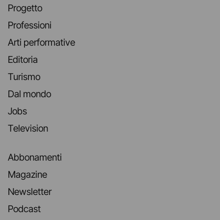
Progetto
Professioni
Arti performative
Editoria
Turismo
Dal mondo
Jobs
Television
Abbonamenti
Magazine
Newsletter
Podcast