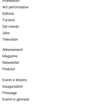
Professioni
Arti performative
Editoria
Turismo
Dal mondo
Jobs
Television
Abbonamenti
Magazine
Newsletter
Podcast
Eventi e Mostre
Inaugurazioni
Finissage
Eventi in giornata