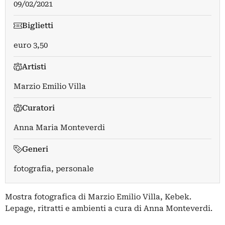
09/02/2021
Biglietti
euro 3,50
Artisti
Marzio Emilio Villa
Curatori
Anna Maria Monteverdi
Generi
fotografia, personale
Mostra fotografica di Marzio Emilio Villa, Kebek.
Lepage, ritratti e ambienti a cura di Anna Monteverdi.