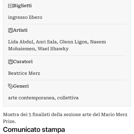
Biglietti
ingresso libero
Artisti
Lida Abdul
,
Anri Sala
,
Glenn Ligon
,
Naeem
Mohaiemen
,
Wael Shawky
Curatori
Beatrice Merz
Generi
arte contemporanea, collettiva
Mostra dei 5 finalisti della sezione arte del Mario Merz
Prize.
Comunicato stampa