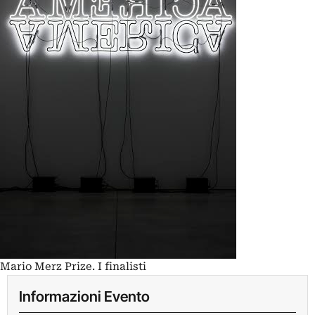
Mario Merz Prize. I finalisti
Informazioni Evento