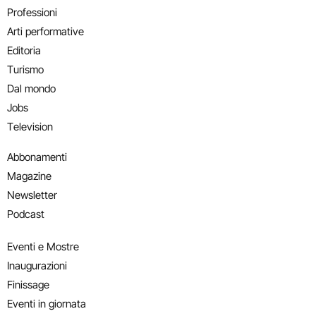
Professioni
Arti performative
Editoria
Turismo
Dal mondo
Jobs
Television
Abbonamenti
Magazine
Newsletter
Podcast
Eventi e Mostre
Inaugurazioni
Finissage
Eventi in giornata