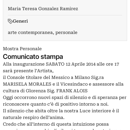
Maria Teresa Gonzalez Ramirez
Generi
arte contemporanea, personale
Mostra Personale
Comunicato stampa
Alla inaugurazione SABATO 12 Aprile 2014 alle ore 17
sarà presente l’Artista,
il Console titolare del Messico a Milano Sig.ra
MARISELA MORALES e il Vicesindaco e assessore alla
cultura di Glorenza Sig. FRANK ALOIS
Oggi occorrono nuovi spazi di silenzio e di speranza per
riconoscere quanto c’è di positivo intorno a noi.
Il silenzio che abita oltre la nostra Luce interiore è il
naturale respiro dell’anima.
Credo che all’interno di questa intuizione possa