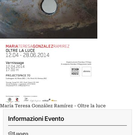
María Teresa González Ramírez - Oltre la luce
Informazioni Evento
Luogo