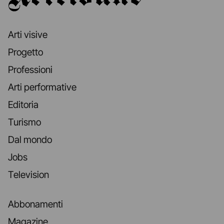
Arti visive
Progetto
Professioni
Arti performative
Editoria
Turismo
Dal mondo
Jobs
Television
Abbonamenti
Magazine