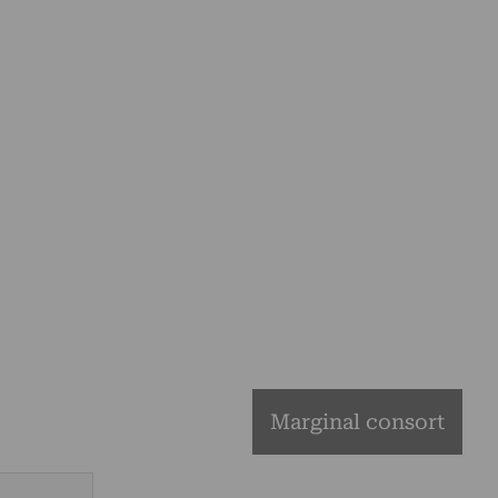
Marginal consort