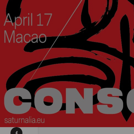
Condividi su Facebook