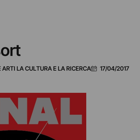
ort
ARTI LA CULTURA E LA RICERCA
17/04/2017