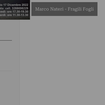
Marco Nateri - Fragili Fogli