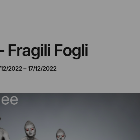
 Fragili Fogli
/12/2022
–
17/12/2022