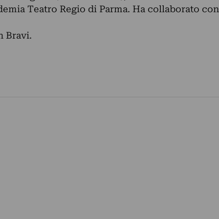
ademia Teatro Regio di Parma. Ha collaborato con
n Bravi.