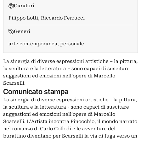
Curatori
Filippo Lotti
,
Riccardo Ferrucci
Generi
arte contemporanea, personale
La sinergia di diverse espressioni artistiche – la pittura,
la scultura e la letteratura – sono capaci di suscitare
suggestioni ed emozioni nell’opere di Marcello
Scarselli.
Comunicato stampa
La sinergia di diverse espressioni artistiche - la pittura,
la scultura e la letteratura - sono capaci di suscitare
suggestioni ed emozioni nell’opere di Marcello
Scarselli. L’Artista incontra Pinocchio, il mondo narrato
nel romanzo di Carlo Collodi e le avventure del
burattino diventano per Scarselli la via di fuga verso un