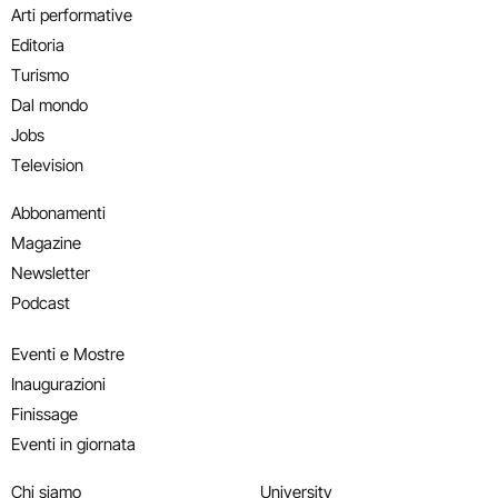
Arti performative
Editoria
Turismo
Dal mondo
Jobs
Television
Abbonamenti
Magazine
Newsletter
Podcast
Eventi e Mostre
Inaugurazioni
Finissage
Eventi in giornata
Chi siamo
University