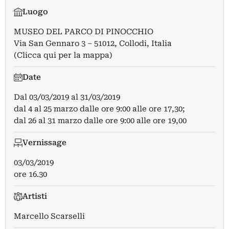
Luogo
MUSEO DEL PARCO DI PINOCCHIO
Via San Gennaro 3 – 51012, Collodi, Italia
(Clicca qui per la mappa)
Date
Dal
03/03/2019
al
31/03/2019
dal 4 al 25 marzo dalle ore 9:00 alle ore 17,30;
dal 26 al 31 marzo dalle ore 9:00 alle ore 19,00
Vernissage
03/03/2019
ore 16.30
Artisti
Marcello Scarselli