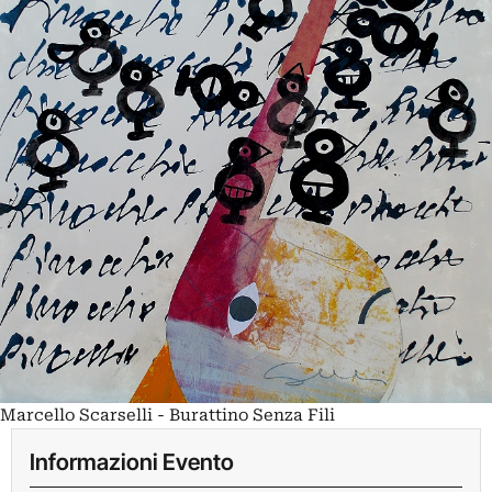
Marcello Scarselli - Burattino Senza Fili
Informazioni Evento