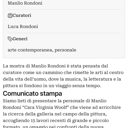
Manlio Rondoni
Curatori
Luca Rondoni
Generi
arte contemporanea, personale
La mostra di Manlio Rondoni è stata pensata dal
curatore come un cammino che rimette le arti al centro
della vita dell’uomo, dove la musica, la letteratura e la
pittura si fondono in un viaggio senza tempo.
Comunicato stampa
Siamo lieti di presentare la personale di Manlio
Rondoni “Cara Virginia Woolf” che viene ad arricchire
la ricerca della galleria nel campo della pittura,
accogliendo 15 lavori recenti di grande e piccolo
formato, un omaggio nei confronti della nuova