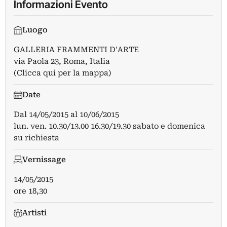
Informazioni Evento
Luogo
GALLERIA FRAMMENTI D'ARTE
via Paola 23, Roma, Italia
(Clicca qui per la mappa)
Date
Dal
14/05/2015
al
10/06/2015
lun. ven. 10.30/13.00 16.30/19.30 sabato e domenica
su richiesta
Vernissage
14/05/2015
ore 18,30
Artisti