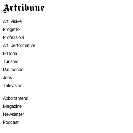
Artribune
Arti visive
Progetto
Professioni
Arti performative
Editoria
Turismo
Dal mondo
Jobs
Television
Abbonamenti
Magazine
Newsletter
Podcast