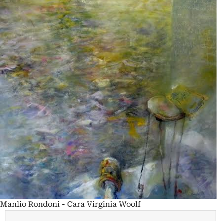
Manlio Rondoni - Cara Virginia Woolf