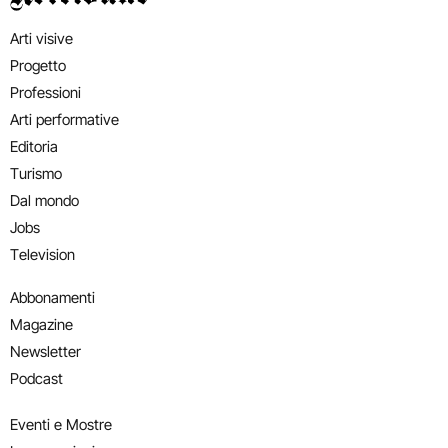
Arti visive
Progetto
Professioni
Arti performative
Editoria
Turismo
Dal mondo
Jobs
Television
Abbonamenti
Magazine
Newsletter
Podcast
Eventi e Mostre