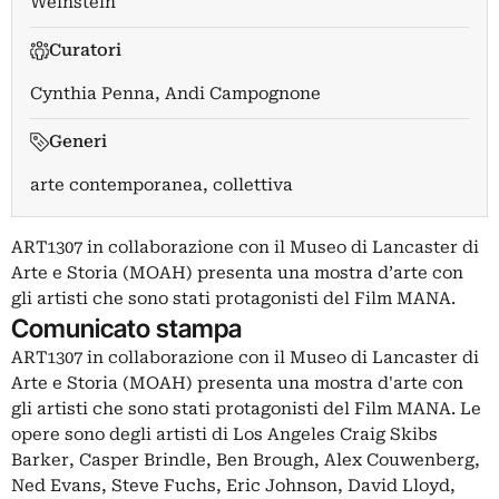
Weinstein
Curatori
Cynthia Penna
,
Andi Campognone
Generi
arte contemporanea, collettiva
ART1307 in collaborazione con il Museo di Lancaster di
Arte e Storia (MOAH) presenta una mostra d’arte con
gli artisti che sono stati protagonisti del Film MANA.
Comunicato stampa
ART1307 in collaborazione con il Museo di Lancaster di
Arte e Storia (MOAH) presenta una mostra d'arte con
gli artisti che sono stati protagonisti del Film MANA. Le
opere sono degli artisti di Los Angeles Craig Skibs
Barker, Casper Brindle, Ben Brough, Alex Couwenberg,
Ned Evans, Steve Fuchs, Eric Johnson, David Lloyd,